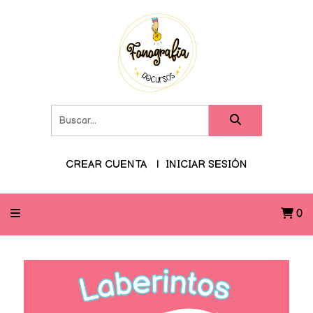
CREAR CUENTA
INICIAR SESIÓN
0