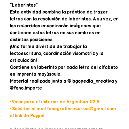
"Laberintos"
Esta actividad combina la práctica de trazar
letras con la resolución de laberintos. A su vez, en
los recorridos encontrarán imágenes que
contienen estas letras en sus nombres en
distintas posiciones.
¡Una forma divertida de trabajar la
lectoescritura, coordinación visomotriz y la
articulación!
Contiene un laberinto por cada letra del alfabeto
en imprenta mayúscula.
Material realizado junto a @logopedia_creativa y
@fono.imparte
• Valor para el exterior de Argentina €3,5
• Solicitar al mail fonografiarecursos@gmail.com
el link de Paypal.