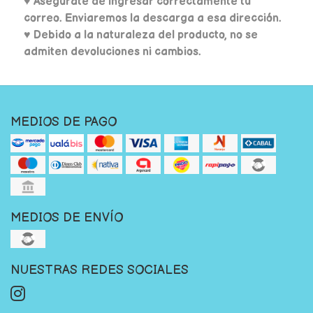
♥
Asegúrate de ingresar correctamente tu
correo. Enviaremos la descarga a esa dirección.
♥ Debido a la naturaleza del producto, no se
admiten devoluciones ni cambios.
MEDIOS DE PAGO
MEDIOS DE ENVÍO
NUESTRAS REDES SOCIALES