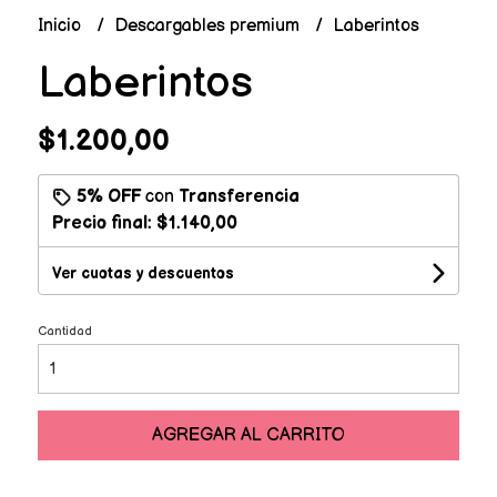
Inicio
Descargables premium
Laberintos
Laberintos
$1.200,00
5% OFF
con
Transferencia
Precio final:
$1.140,00
Ver cuotas y descuentos
Cantidad
AGREGAR AL CARRITO