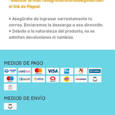
• Solicitar al mail fonografiarecursos@gmail.com
el link de Paypal.
♥
Asegúrate de ingresar correctamente tu
correo. Enviaremos la descarga a esa dirección.
♥ Debido a la naturaleza del producto, no se
admiten devoluciones ni cambios.
MEDIOS DE PAGO
MEDIOS DE ENVÍO