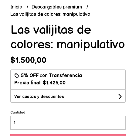
Inicio
Descargables premium
Las valijitas de colores: manipulativo
Las valijitas de
colores: manipulativo
$1.500,00
5% OFF
con
Transferencia
Precio final:
$1.425,00
Ver cuotas y descuentos
Cantidad