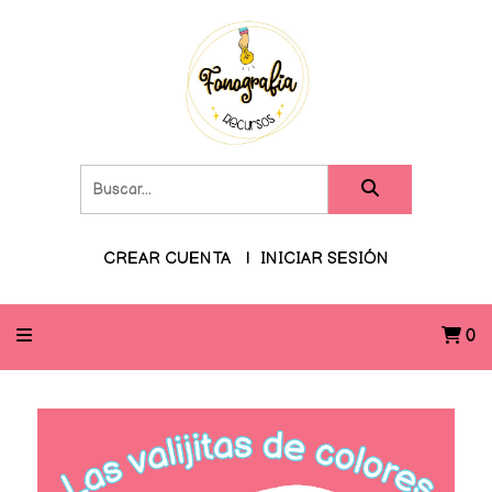
CREAR CUENTA
INICIAR SESIÓN
0