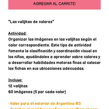
AGREGAR AL CARRITO
"Las valijitas de colores"
Actividad:
Organizar las imágenes en las valijitas según el
color correspondiente. Este tipo de actividad
fomenta la clasificación y coordinación visual en
los niños, ayudándoles a aprender sobre colores y
a desarrollar habilidades motoras finas al colocar
las fichas en sus ubicaciones adecuadas.
Incluye:
12 valijitas
60 imágenes (5 por cada color)
• Valor para el exterior de Argentina €3