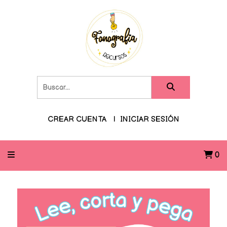
CREAR CUENTA
INICIAR SESIÓN
0