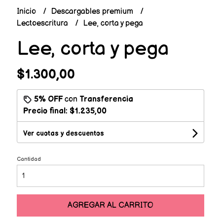
Inicio
Descargables premium
Lectoescritura
Lee, corta y pega
Lee, corta y pega
$1.300,00
5% OFF
con
Transferencia
Precio final:
$1.235,00
Ver cuotas y descuentos
Cantidad
AGREGAR AL CARRITO