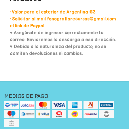
• Valor para el exterior de Argentina €3
• Solicitar al mail fonografiarecursos@gmail.com
el link de Paypal.
♥
Asegúrate de ingresar correctamente tu
correo. Enviaremos la descarga a esa dirección.
♥ Debido a la naturaleza del producto, no se
admiten devoluciones ni cambios.
MEDIOS DE PAGO