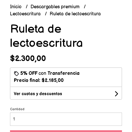
Inicio
Descargables premium
Lectoescritura
Ruleta de lectoescritura
Ruleta de
lectoescritura
$2.300,00
5% OFF
con
Transferencia
Precio final:
$2.185,00
Ver cuotas y descuentos
Cantidad