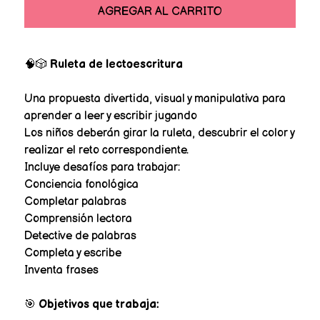
AGREGAR AL CARRITO
🧠🎲
Ruleta de lectoescritura
Una propuesta divertida, visual y manipulativa para
aprender a leer y escribir jugando
Los niños deberán girar la ruleta, descubrir el color y
realizar el reto correspondiente.
Incluye desafíos para trabajar:
Conciencia fonológica
Completar palabras
Comprensión lectora
Detective de palabras
Completa y escribe
Inventa frases
🎯
Objetivos que trabaja: