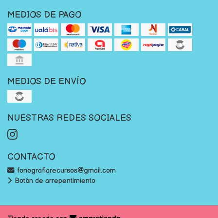
MEDIOS DE PAGO
MEDIOS DE ENVÍO
NUESTRAS REDES SOCIALES
CONTACTO
fonografiarecursos@gmail.com
Botón de arrepentimiento