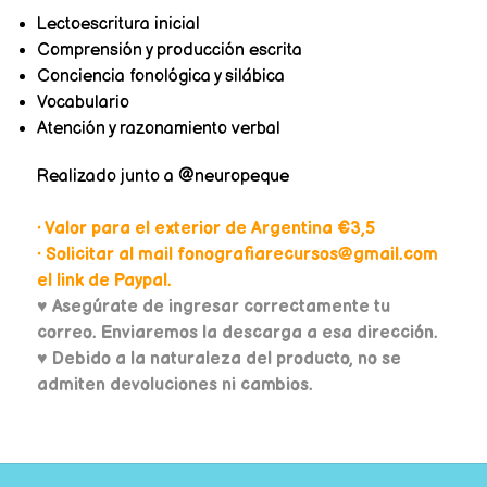
Lectoescritura inicial
Comprensión y producción escrita
Conciencia fonológica y silábica
Vocabulario
Atención y razonamiento verbal
Realizado junto a @neuropeque
• Valor para el exterior de Argentina €3,5
• Solicitar al mail fonografiarecursos@gmail.com
el link de Paypal.
♥
Asegúrate de ingresar correctamente tu
correo. Enviaremos la descarga a esa dirección.
♥ Debido a la naturaleza del producto, no se
admiten devoluciones ni cambios.