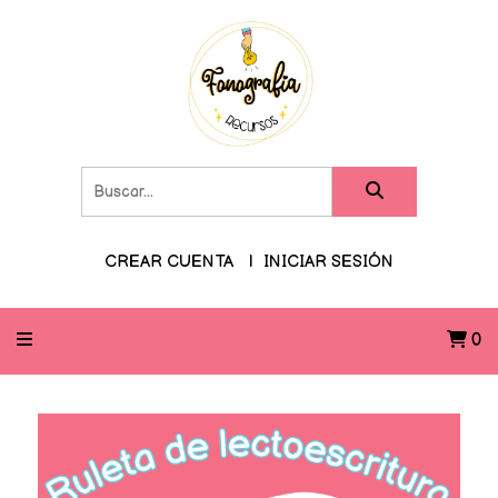
CREAR CUENTA
INICIAR SESIÓN
0