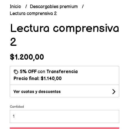
Inicio
Descargables premium
Lectura comprensiva 2
Lectura comprensiva
2
$1.200,00
5% OFF
con
Transferencia
Precio final:
$1.140,00
Ver cuotas y descuentos
Cantidad