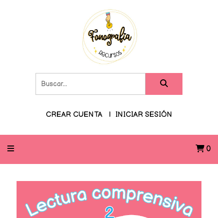
CREAR CUENTA
INICIAR SESIÓN
0