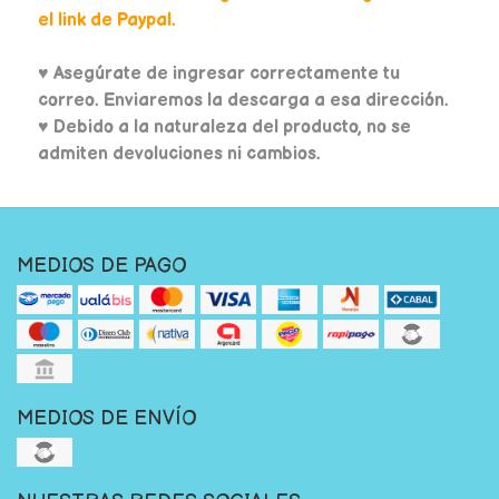
el link de Paypal.
♥
Asegúrate de ingresar correctamente tu
correo. Enviaremos la descarga a esa dirección.
♥ Debido a la naturaleza del producto, no se
admiten devoluciones ni cambios.
MEDIOS DE PAGO
MEDIOS DE ENVÍO