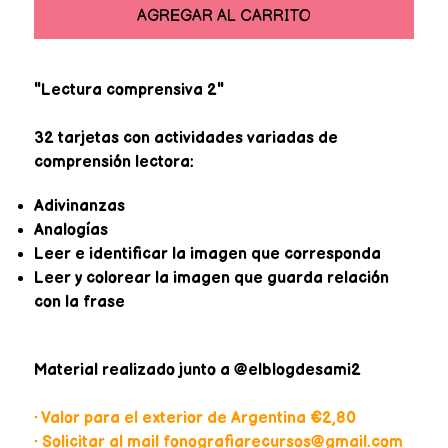
AGREGAR AL CARRITO
"Lectura comprensiva 2"
32 tarjetas con actividades variadas de
comprensión lectora:
Adivinanzas
Analogías
Leer e identificar la imagen que corresponda
Leer y colorear la imagen que guarda relación
con la frase
Material realizado junto a @elblogdesami2
• Valor para el exterior de Argentina €2,80
• Solicitar al mail fonografiarecursos@gmail.com