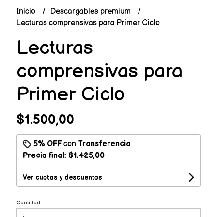
Inicio
Descargables premium
Lecturas comprensivas para Primer Ciclo
Lecturas
comprensivas para
Primer Ciclo
$1.500,00
5% OFF
con
Transferencia
Precio final:
$1.425,00
Ver cuotas y descuentos
Cantidad