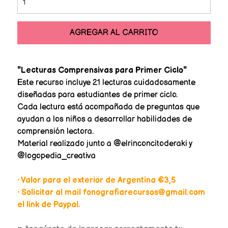
AGREGAR AL CARRITO
"Lecturas Comprensivas para Primer Ciclo"
Este recurso incluye 21 lecturas cuidadosamente
diseñadas para estudiantes de primer ciclo.
Cada lectura está acompañada de preguntas que
ayudan a los niños a desarrollar habilidades de
comprensión lectora.
Material realizado junto a @elrinconcitoderaki y
@logopedia_creativa
• Valor para el exterior de Argentina €3,5
• Solicitar al mail fonografiarecursos@gmail.com
el link de Paypal.