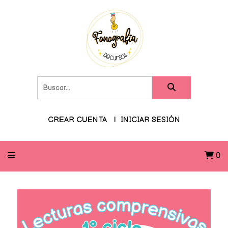
CREAR CUENTA
INICIAR SESIÓN
0