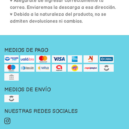
♥
Asegúrate de ingresar correctamente tu
correo. Enviaremos la descarga a esa dirección.
♥ Debido a la naturaleza del producto, no se
admiten devoluciones ni cambios.
MEDIOS DE PAGO
MEDIOS DE ENVÍO
NUESTRAS REDES SOCIALES