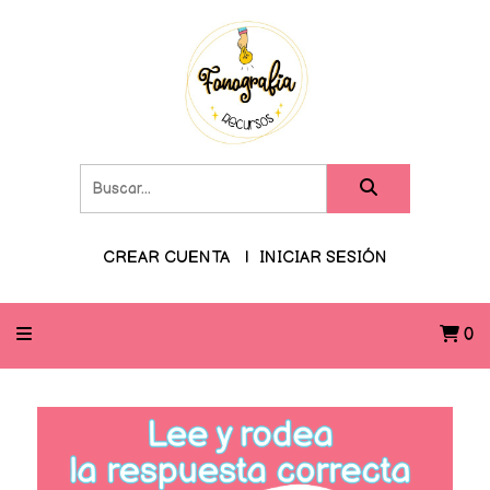
CREAR CUENTA
INICIAR SESIÓN
0