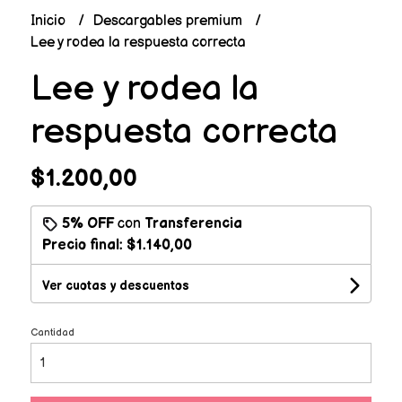
Inicio
Descargables premium
Lee y rodea la respuesta correcta
Lee y rodea la
respuesta correcta
$1.200,00
5% OFF
con
Transferencia
Precio final:
$1.140,00
Ver cuotas y descuentos
Cantidad