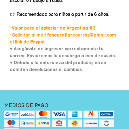
escolar o trabajo en casa.
👉 Recomendado para niños a partir de 6 años.
• Valor para el exterior de Argentina €3
• Solicitar al mail fonografiarecursos@gmail.com
el link de Paypal.
♥
Asegúrate de ingresar correctamente tu
correo. Enviaremos la descarga a esa dirección.
♥ Debido a la naturaleza del producto, no se
admiten devoluciones ni cambios.
MEDIOS DE PAGO