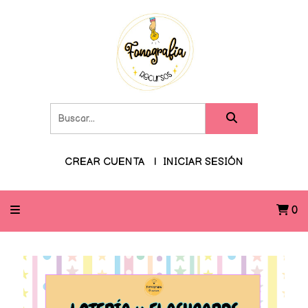
CREAR CUENTA
INICIAR SESIÓN
0