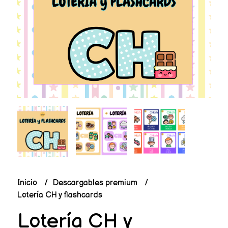
Inicio
Descargables premium
Lotería CH y flashcards
Lotería CH y