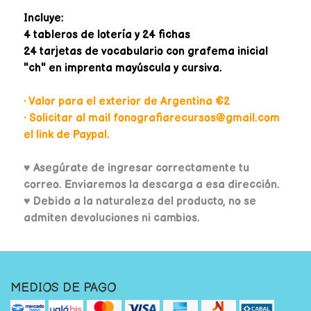
Incluye:
4 tableros de lotería y 24 fichas
24 tarjetas de vocabulario con grafema inicial
"ch" en imprenta mayúscula y cursiva.
• Valor para el exterior de Argentina €2
• Solicitar al mail fonografiarecursos@gmail.com
el link de Paypal.
♥
Asegúrate de ingresar correctamente tu
correo. Enviaremos la descarga a esa dirección.
♥ Debido a la naturaleza del producto, no se
admiten devoluciones ni cambios.
MEDIOS DE PAGO