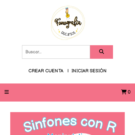
CREAR CUENTA
INICIAR SESIÓN
0