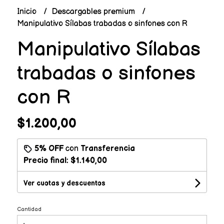
Inicio
Descargables premium
Manipulativo Sílabas trabadas o sinfones con R
Manipulativo Sílabas
trabadas o sinfones
con R
$1.200,00
5% OFF
con
Transferencia
Precio final:
$1.140,00
Ver cuotas y descuentos
Cantidad