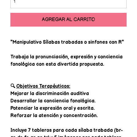
AGREGAR AL CARRITO
"Manipulativo Sílabas trabadas o sinfones con R"
Trabaja la pronunciación, expresión y conciencia
fonológica con esta divertida propuesta.
🔍
Objetivos Terapéuticos:
Mejorar la discriminación auditiva
Desarrollar la conciencia fonológica.
Potenciar la expresión oral y escrita.
Reforzar la atención y concentración.
Incluye 7 tableros para cada sílaba trabada (br-