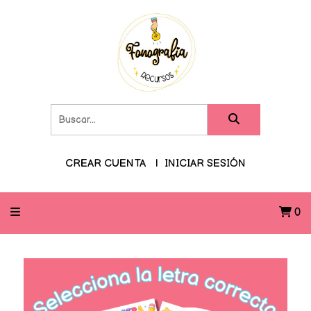
CREAR CUENTA
INICIAR SESIÓN
0