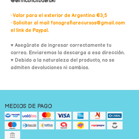
@elrinconcitoderaki
• Valor para el exterior de Argentina €3,5
• Solicitar al mail fonografiarecursos@gmail.com
el link de Paypal.
♥
Asegúrate de ingresar correctamente tu
correo. Enviaremos la descarga a esa dirección.
♥ Debido a la naturaleza del producto, no se
admiten devoluciones ni cambios.
MEDIOS DE PAGO