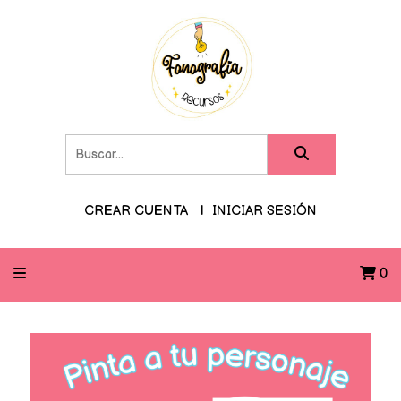
CREAR CUENTA
INICIAR SESIÓN
0