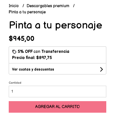
Inicio
Descargables premium
Pinta a tu personaje
Pinta a tu personaje
$945,00
5% OFF
con
Transferencia
Precio final:
$897,75
Ver cuotas y descuentos
Cantidad
AGREGAR AL CARRITO