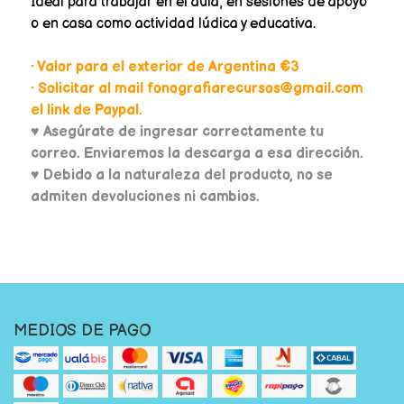
Ideal para trabajar en el aula, en sesiones de apoyo
o en casa como actividad lúdica y educativa.
• Valor para el exterior de Argentina €3
• Solicitar al mail fonografiarecursos@gmail.com
el link de Paypal.
♥
Asegúrate de ingresar correctamente tu
correo. Enviaremos la descarga a esa dirección.
♥ Debido a la naturaleza del producto, no se
admiten devoluciones ni cambios.
MEDIOS DE PAGO