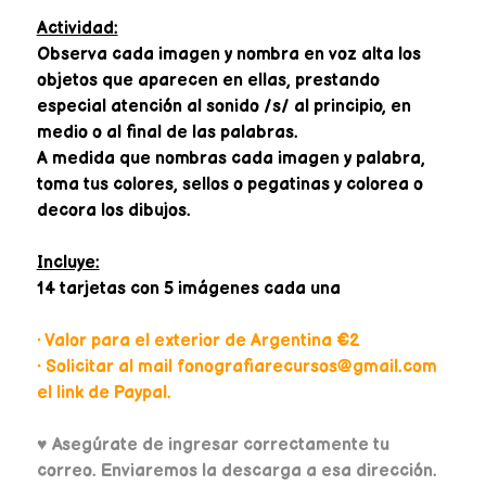
Actividad:
Observa cada imagen y nombra en voz alta los
objetos que aparecen en ellas, prestando
especial atención al sonido /s/ al principio, en
medio o al final de las palabras.
A medida que nombras cada imagen y palabra,
toma tus colores, sellos o pegatinas y colorea o
decora los dibujos.
Incluye:
14 tarjetas con 5 imágenes cada una
• Valor para el exterior de Argentina €2
• Solicitar al mail fonografiarecursos@gmail.com
el link de Paypal.
♥
Asegúrate de ingresar correctamente tu
correo. Enviaremos la descarga a esa dirección.