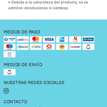
♥ Debido a la naturaleza del producto, no se
admiten devoluciones ni cambios.
MEDIOS DE PAGO
MEDIOS DE ENVÍO
NUESTRAS REDES SOCIALES
CONTACTO