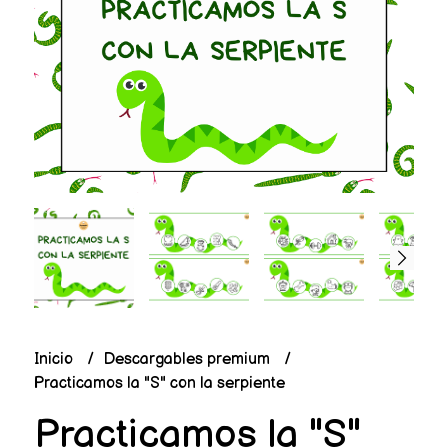
Inicio
Descargables premium
Practicamos la "S" con la serpiente
Practicamos la "S"