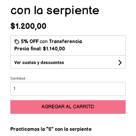
con la serpiente
$1.200,00
5% OFF
con
Transferencia
Precio final:
$1.140,00
Ver cuotas y descuentos
Cantidad
AGREGAR AL CARRITO
Practicamos la "S" con la serpiente