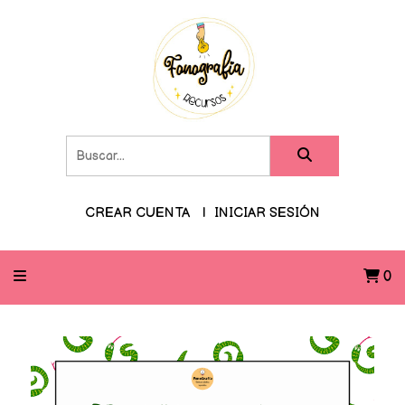
CREAR CUENTA
INICIAR SESIÓN
0