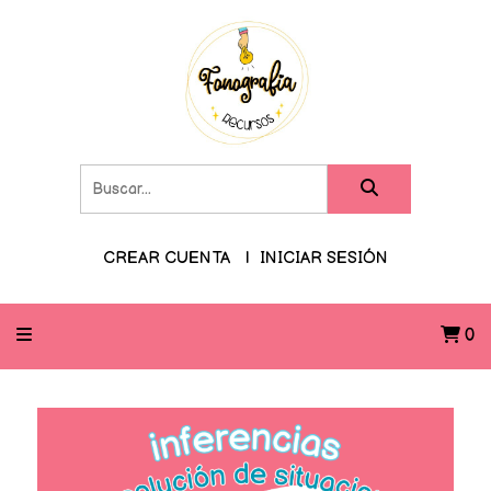
CREAR CUENTA
INICIAR SESIÓN
0