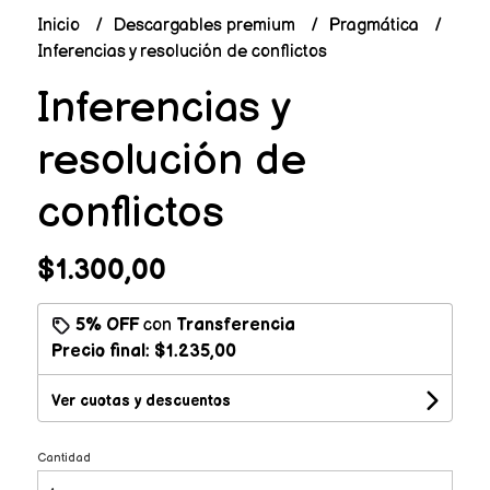
Inicio
Descargables premium
Pragmática
Inferencias y resolución de conflictos
Inferencias y
resolución de
conflictos
$1.300,00
5% OFF
con
Transferencia
Precio final:
$1.235,00
Ver cuotas y descuentos
Cantidad