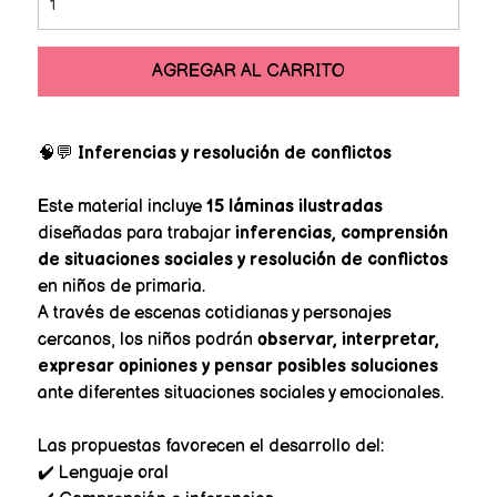
AGREGAR AL CARRITO
🧠💬
Inferencias y resolución de conflictos
Este material incluye
15 láminas ilustradas
diseñadas para trabajar
inferencias, comprensión
de situaciones sociales y resolución de conflictos
en niños de primaria.
A través de escenas cotidianas y personajes
cercanos, los niños podrán
observar, interpretar,
expresar opiniones y pensar posibles soluciones
ante diferentes situaciones sociales y emocionales.
Las propuestas favorecen el desarrollo del:
✔️ Lenguaje oral