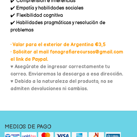
✔️ Comprensión e inferencias
✔️ Empatía y habilidades sociales
✔️ Flexibilidad cognitiva
✔️ Habilidades pragmáticas y resolución de
problemas
• Valor para el exterior de Argentina €3,5
• Solicitar al mail fonografiarecursos@gmail.com
el link de Paypal.
♥
Asegúrate de ingresar correctamente tu
correo. Enviaremos la descarga a esa dirección.
♥ Debido a la naturaleza del producto, no se
admiten devoluciones ni cambios.
MEDIOS DE PAGO