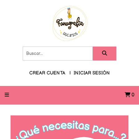
CREAR CUENTA
INICIAR SESIÓN
0