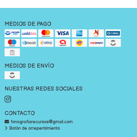
MEDIOS DE PAGO
MEDIOS DE ENVÍO
NUESTRAS REDES SOCIALES
CONTACTO
fonografiarecursos@gmail.com
Botón de arrepentimiento