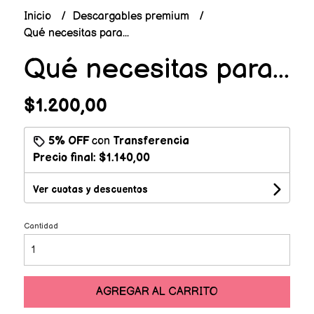
Inicio
Descargables premium
Qué necesitas para...
Qué necesitas para...
$1.200,00
5% OFF
con
Transferencia
Precio final:
$1.140,00
Ver cuotas y descuentos
Cantidad
AGREGAR AL CARRITO