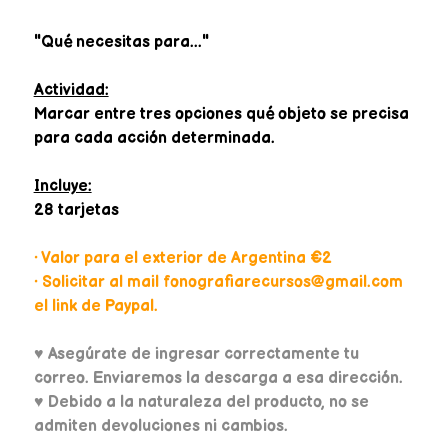
"Qué necesitas para..."
Actividad:
Marcar entre tres opciones qué objeto se precisa
para cada acción determinada.
Incluye:
28 tarjetas
• Valor para el exterior de Argentina €2
• Solicitar al mail fonografiarecursos@gmail.com
el link de Paypal.
♥
Asegúrate de ingresar correctamente tu
correo. Enviaremos la descarga a esa dirección.
♥ Debido a la naturaleza del producto, no se
admiten devoluciones ni cambios.