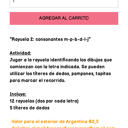
AGREGAR AL CARRITO
"Rayuela 2: consonantes m-p-b-d-l-j"
Actividad:
Jugar a la rayuela identificando los dibujos que
comienzan con la letra indicada. Se pueden
utilizar los títeres de dedos, pompones, tapitas
para marcar el recorrido.
Incluye:
12 rayuelas (dos por cada letra)
5 títeres de dedos
• Valor para el exterior de Argentina €2,5