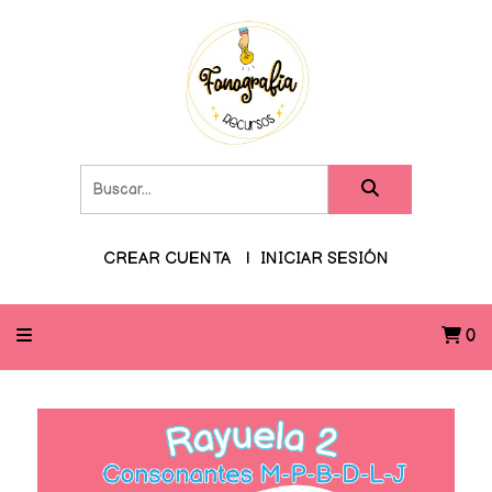
CREAR CUENTA
INICIAR SESIÓN
0