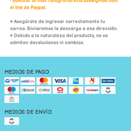
• Solicitar al mail fonografiarecursos@gmail.com
el link de Paypal.
♥
Asegúrate de ingresar correctamente tu
correo. Enviaremos la descarga a esa dirección.
♥ Debido a la naturaleza del producto, no se
admiten devoluciones ni cambios.
MEDIOS DE PAGO
MEDIOS DE ENVÍO