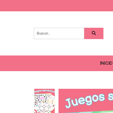
INICIO