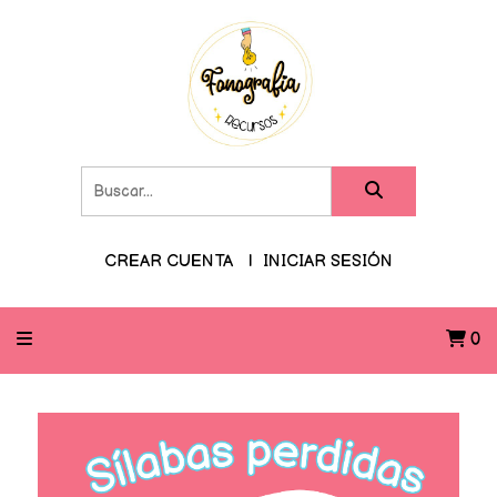
CREAR CUENTA
INICIAR SESIÓN
0