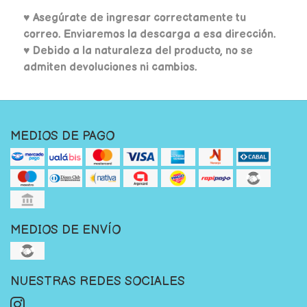
♥
Asegúrate de ingresar correctamente tu
correo. Enviaremos la descarga a esa dirección.
♥ Debido a la naturaleza del producto, no se
admiten devoluciones ni cambios.
MEDIOS DE PAGO
MEDIOS DE ENVÍO
NUESTRAS REDES SOCIALES