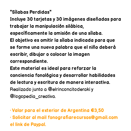
"Sílabas Perdidas"
Incluye 30 tarjetas y 30 imágenes diseñadas para
trabajar la manipulación silábica,
específicamente la omisión de una sílaba.
El objetivo es omitir la sílaba indicada para que
se forme una nueva palabra que el niño deberá
escribir, dibujar o colocar la imagen
correspondiente.
Este material es ideal para reforzar la
conciencia fonológica y desarrollar habilidades
de lectura y escritura de manera interactiva.
Realizado junto a @elrinconcitoderaki y
@logopedia_creativa.
• Valor para el exterior de Argentina €3,50
• Solicitar al mail fonografiarecursos@gmail.com
el link de Paypal.