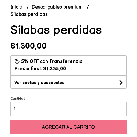
Inicio
Descargables premium
Sílabas perdidas
Sílabas perdidas
$1.300,00
5% OFF
con
Transferencia
Precio final:
$1.235,00
Ver cuotas y descuentos
Cantidad
AGREGAR AL CARRITO