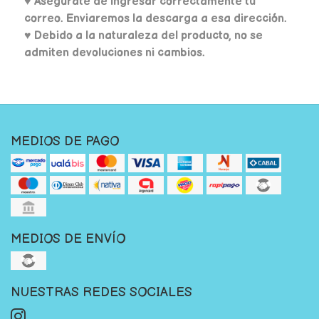
♥
Asegúrate de ingresar correctamente tu
correo. Enviaremos la descarga a esa dirección.
♥ Debido a la naturaleza del producto, no se
admiten devoluciones ni cambios.
MEDIOS DE PAGO
MEDIOS DE ENVÍO
NUESTRAS REDES SOCIALES