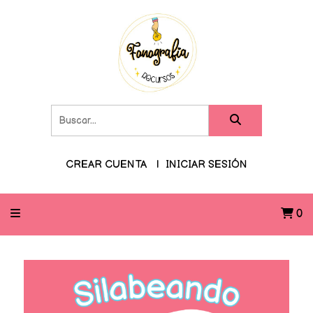
CREAR CUENTA
INICIAR SESIÓN
0