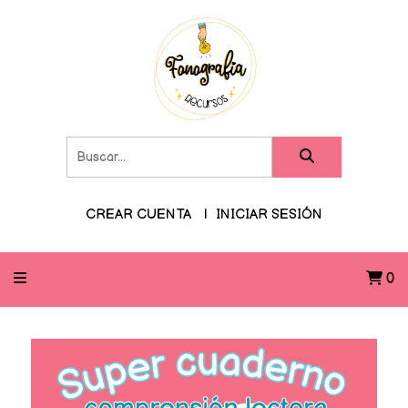
CREAR CUENTA
INICIAR SESIÓN
0