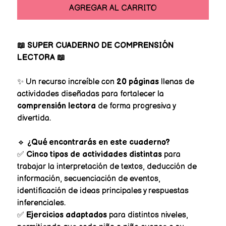
AGREGAR AL CARRITO
📖 SUPER CUADERNO DE COMPRENSIÓN
LECTORA 📖
✨ Un recurso increíble con
20 páginas
llenas de
actividades diseñadas para fortalecer la
comprensión lectora
de forma progresiva y
divertida.
🔹
¿Qué encontrarás en este cuaderno?
✅
Cinco tipos de actividades distintas
para
trabajar la interpretación de textos, deducción de
información, secuenciación de eventos,
identificación de ideas principales y respuestas
inferenciales.
✅
Ejercicios adaptados
para distintos niveles,