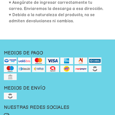
♥
Asegúrate de ingresar correctamente tu
correo. Enviaremos la descarga a esa dirección.
♥ Debido a la naturaleza del producto, no se
admiten devoluciones ni cambios.
MEDIOS DE PAGO
MEDIOS DE ENVÍO
NUESTRAS REDES SOCIALES