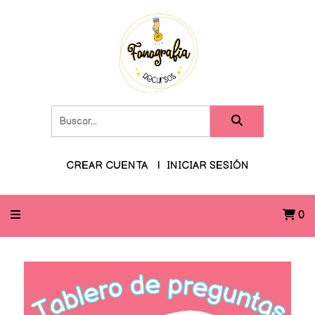
CREAR CUENTA
INICIAR SESIÓN
0