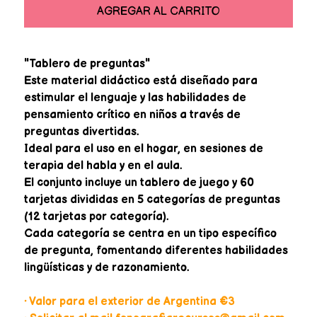
AGREGAR AL CARRITO
"Tablero de preguntas"
Este material didáctico está diseñado para
estimular el lenguaje y las habilidades de
pensamiento crítico en niños a través de
preguntas divertidas.
Ideal para el uso en el hogar, en sesiones de
terapia del habla y en el aula.
El conjunto incluye un tablero de juego y 60
tarjetas divididas en 5 categorías de preguntas
(12 tarjetas por categoría).
Cada categoría se centra en un tipo específico
de pregunta, fomentando diferentes habilidades
lingüísticas y de razonamiento.
• Valor para el exterior de Argentina €3