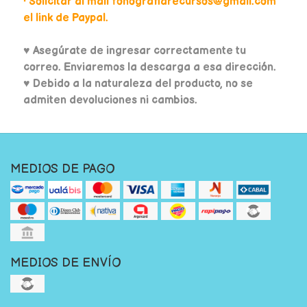
• Solicitar al mail fonografiarecursos@gmail.com
el link de Paypal.
♥
Asegúrate de ingresar correctamente tu
correo. Enviaremos la descarga a esa dirección.
♥ Debido a la naturaleza del producto, no se
admiten devoluciones ni cambios.
MEDIOS DE PAGO
MEDIOS DE ENVÍO