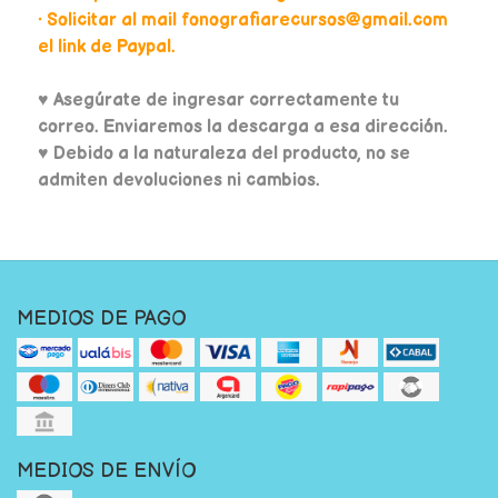
• Solicitar al mail fonografiarecursos@gmail.com
el link de Paypal.
♥
Asegúrate de ingresar correctamente tu
correo. Enviaremos la descarga a esa dirección.
♥ Debido a la naturaleza del producto, no se
admiten devoluciones ni cambios.
MEDIOS DE PAGO
MEDIOS DE ENVÍO