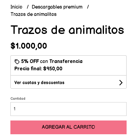
Inicio
Descargables premium
Trazos de animalitos
Trazos de animalitos
$1.000,00
5% OFF
con
Transferencia
Precio final:
$950,00
Ver cuotas y descuentos
Cantidad
AGREGAR AL CARRITO