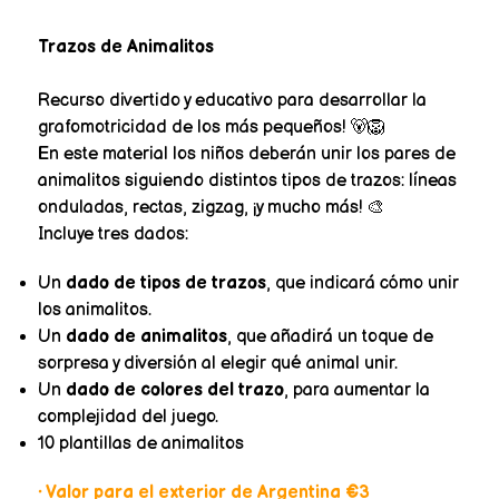
Trazos de Animalitos
Recurso divertido y educativo para desarrollar la
grafomotricidad de los más pequeños! 🐻🦁
En este material los niños deberán unir los pares de
animalitos siguiendo distintos tipos de trazos: líneas
onduladas, rectas, zigzag, ¡y mucho más! 🎨
Incluye tres dados:
Un
dado de tipos de trazos
, que indicará cómo unir
los animalitos.
Un
dado de animalitos
, que añadirá un toque de
sorpresa y diversión al elegir qué animal unir.
Un
dado de colores del trazo
, para aumentar la
complejidad del juego.
10 plantillas de animalitos
• Valor para el exterior de Argentina €3