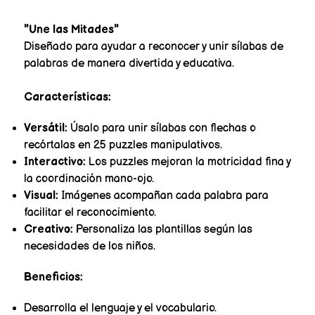
"Une las Mitades"
Diseñado para ayudar a reconocer y unir sílabas de
palabras de manera divertida y educativa.
Características:
Versátil:
Úsalo para unir sílabas con flechas o
recórtalas en 25 puzzles manipulativos.
Interactivo:
Los puzzles mejoran la motricidad fina y
la coordinación mano-ojo.
Visual:
Imágenes acompañan cada palabra para
facilitar el reconocimiento.
Creativo:
Personaliza las plantillas según las
necesidades de los niños.
Beneficios:
Desarrolla el lenguaje y el vocabulario.