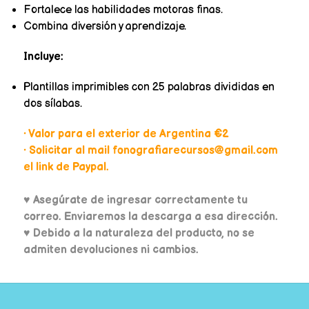
Fortalece las habilidades motoras finas.
Combina diversión y aprendizaje.
Incluye:
Plantillas imprimibles con 25 palabras divididas en
dos sílabas.
• Valor para el exterior de Argentina €2
• Solicitar al mail fonografiarecursos@gmail.com
el link de Paypal.
♥
Asegúrate de ingresar correctamente tu
correo. Enviaremos la descarga a esa dirección.
♥ Debido a la naturaleza del producto, no se
admiten devoluciones ni cambios.