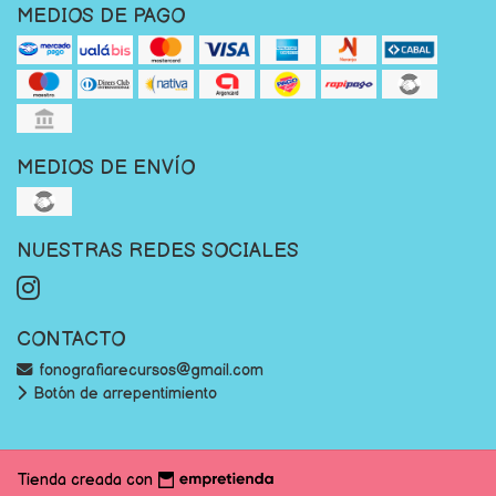
MEDIOS DE PAGO
MEDIOS DE ENVÍO
NUESTRAS REDES SOCIALES
CONTACTO
fonografiarecursos@gmail.com
Botón de arrepentimiento
Tienda creada con