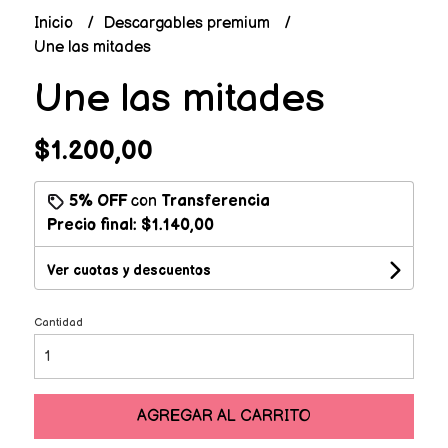
Inicio
Descargables premium
Une las mitades
Une las mitades
$1.200,00
5% OFF
con
Transferencia
Precio final:
$1.140,00
Ver cuotas y descuentos
Cantidad
AGREGAR AL CARRITO