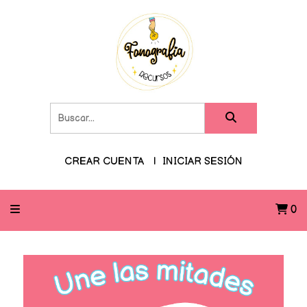
CREAR CUENTA
INICIAR SESIÓN
0