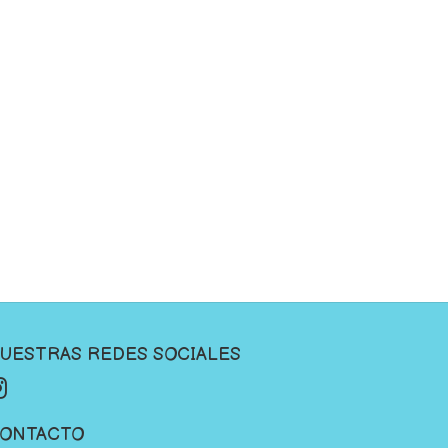
UESTRAS REDES SOCIALES
ONTACTO