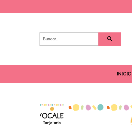
INICIO